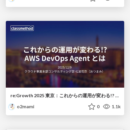
re:Growth 2025 東京：これからの運用が変わる!? AWS DevOps Agent とは
o2mami
0
1.1k