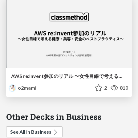
AWS re:Invent参加のリアル 〜女性目線で考える健康・美容・安全のベストプラクティス〜
o2mami
2
810
Other Decks in Business
See All in Business