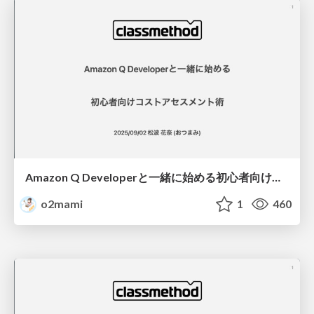
Amazon Q Developerと一緒に始める初心者向けコストアセスメント術
o2mami
1
460