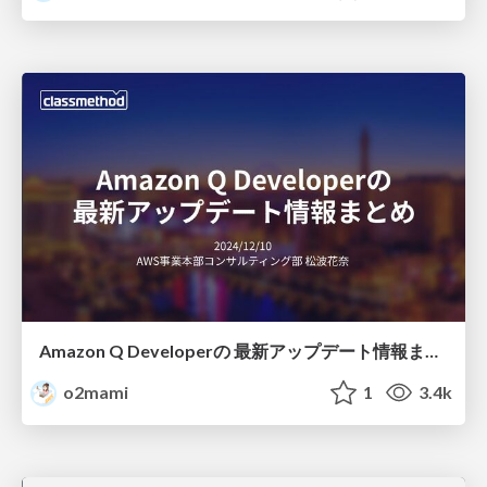
Amazon Q Developerの 最新アップデート情報まとめ
o2mami
1
3.4k