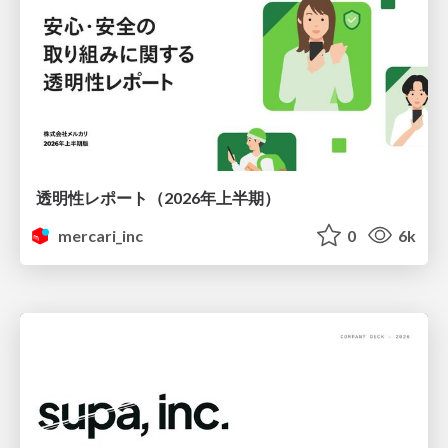
透明性レポート（2026年上半期）
mercari_inc
0
6k