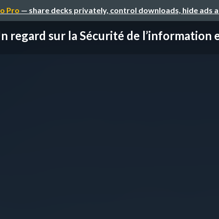
o Pro
— share decks privately, control downloads, hide ads 
n regard sur la Sécurité de l’information en