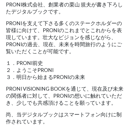
PRONI株式会社、創業者の栗山 規夫が書き下ろし
たデジタルブックです。
PRONIを支えて下さる多くのステークホルダーの
皆様に向けて、PRONIのこれまでとこれからを表
現しています。壮大なビジョンを感じながら、
PRONIの過去、現在、未来を時間旅行のようにご
覧いただくことが可能です。
１．PRONI前史
２．ようこそPRONI
３．明日から始まるPRONIの未来
PRONI VISIONING BOOKを通じて、現在及び未来
の関係者に対して、PRONIの想いに触れていただ
き、少しでも共感頂けることを願っています。
尚、当デジタルブックはスマートフォン向けに制
作されています。