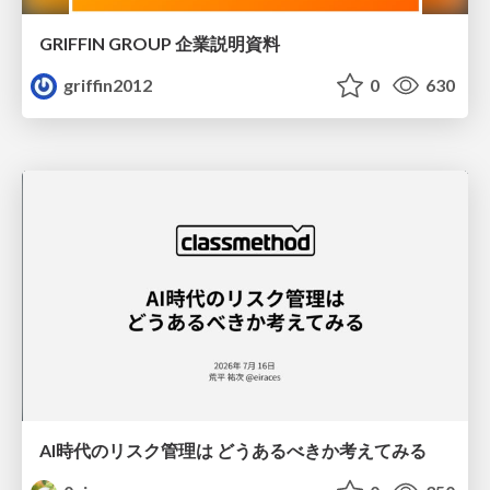
GRIFFIN GROUP 企業説明資料
griffin2012
0
630
AI時代のリスク管理は どうあるべきか考えてみる