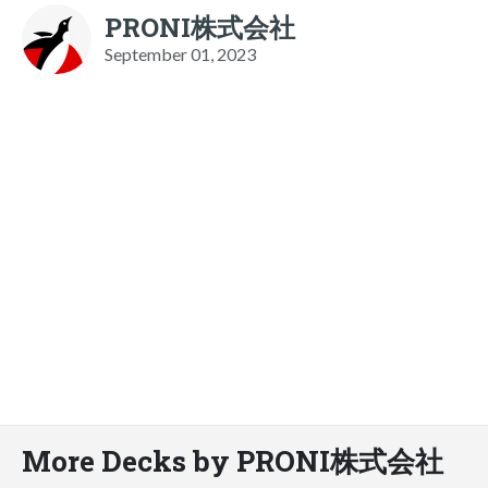
PRONI株式会社
September 01, 2023
More Decks by PRONI株式会社