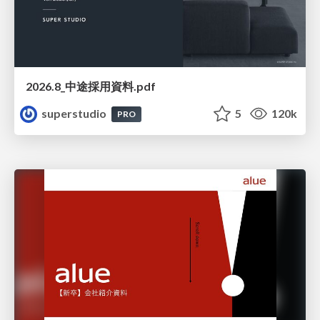
2026.8_中途採用資料.pdf
superstudio
5
120k
PRO