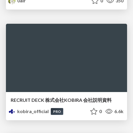
0air
0
350
RECRUIT DECK 株式会社KOBIRA 会社説明資料
kobira_official
0
6.6k
PRO