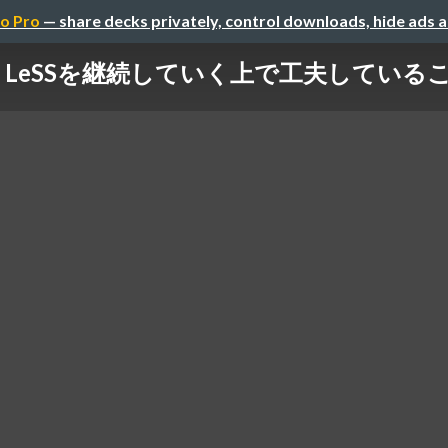
o Pro
— share decks privately, control downloads, hide ads 
LeSSを継続していく上で工夫している