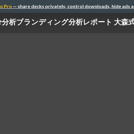
o Pro
— share decks privately, control downloads, hide ads 
分分析ブランディング分析レポート 大森