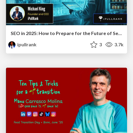
SEO in 2025: How to Prepare for the Future of Search
ipullrank
3
3.7k