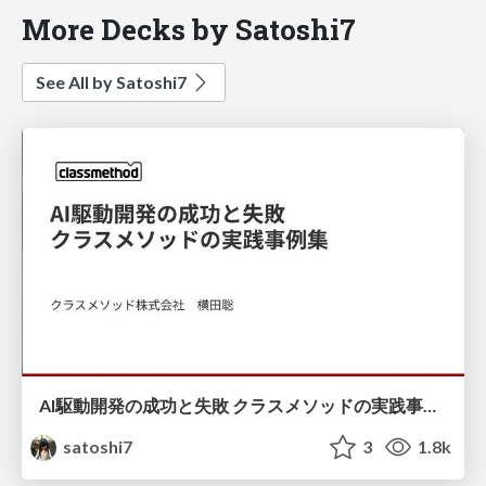
More Decks by Satoshi7
See All by Satoshi7
AI駆動開発の成功と失敗 クラスメソッドの実践事例集
satoshi7
3
1.8k