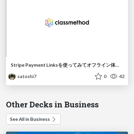
Stripe Payment Linksを使ってみてオフライン体験も考えてみた
satoshi7
0
42
Other Decks in Business
See All in Business