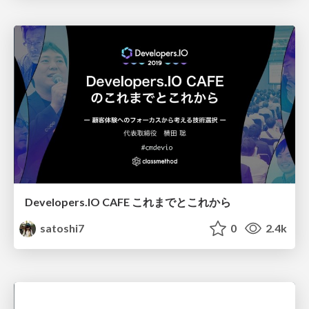
Developers.IO CAFE これまでとこれから
satoshi7
0
2.4k