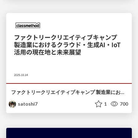
ファクトリークリエイティブキャンプ 製造業におけるクラウド・生成AI・IoT活用の現在地と未来展望
satoshi7
1
700