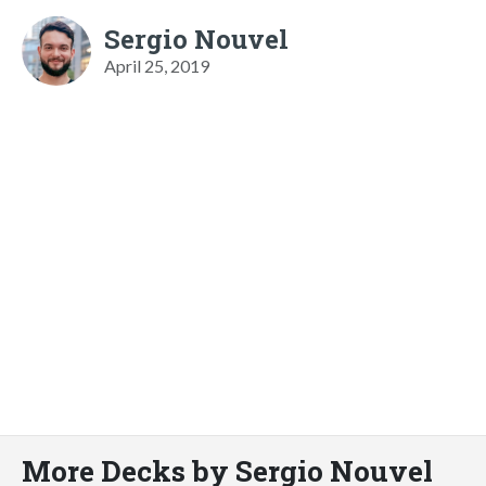
Sergio Nouvel
April 25, 2019
More Decks by Sergio Nouvel