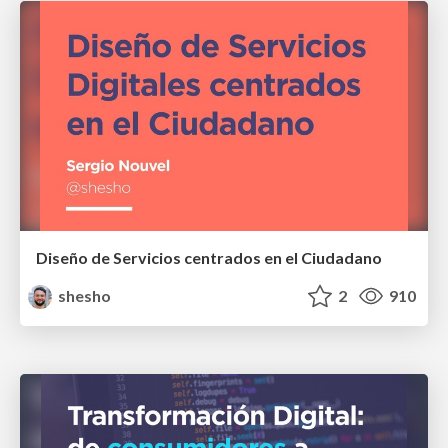
Diseño de Servicios centrados en el Ciudadano
shesho
2
910