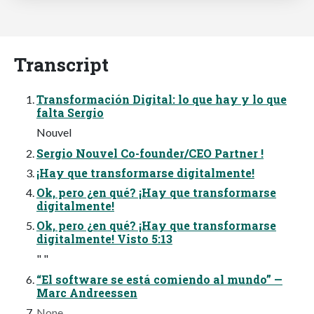
Transcript
Transformación Digital: lo que hay y lo que
falta Sergio
Nouvel
Sergio Nouvel Co-founder/CEO Partner !
¡Hay que transformarse digitalmente!
Ok, pero ¿en qué? ¡Hay que transformarse
digitalmente!
Ok, pero ¿en qué? ¡Hay que transformarse
digitalmente! Visto 5:13
" "
“El software se está comiendo al mundo” —
Marc Andreessen
None