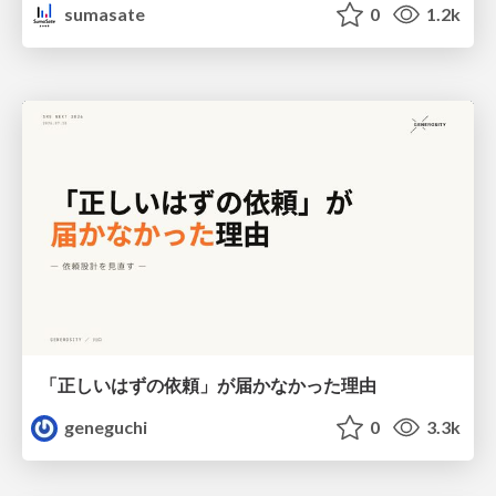
sumasate
0
1.2k
「正しいはずの依頼」が届かなかった理由
geneguchi
0
3.3k