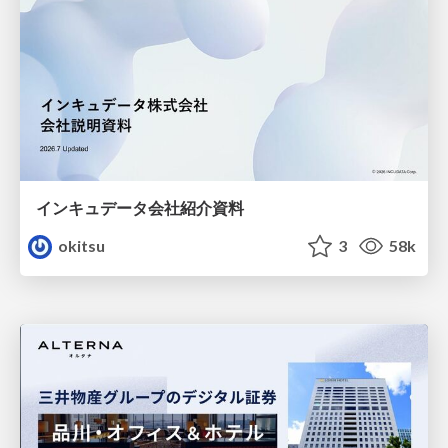
インキュデータ会社紹介資料
okitsu
3
58k