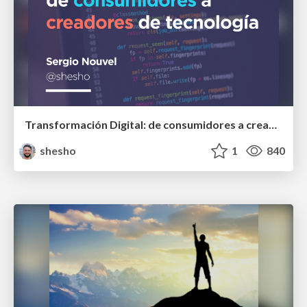
Transformación Digital: de consumidores a creadores de tecnología
shesho
1
840