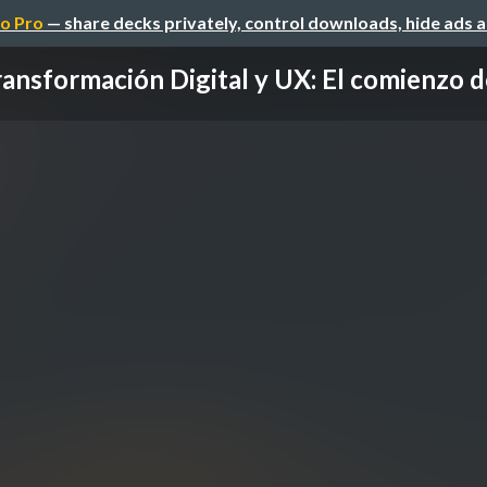
o Pro
— share decks privately, control downloads, hide ads 
ansformación Digital y UX: El comienzo del