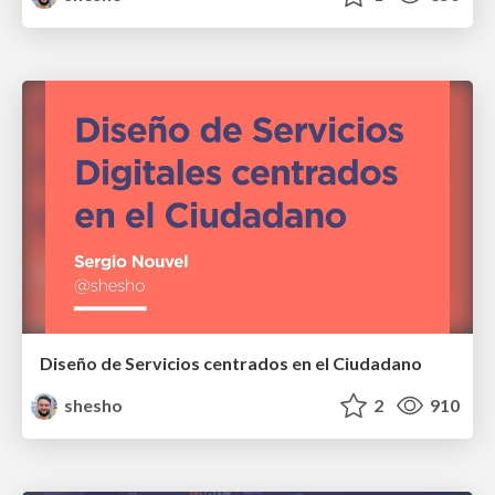
Diseño de Servicios centrados en el Ciudadano
shesho
2
910