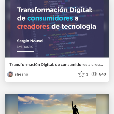
Transformación Digital: de consumidores a creadores de tecnología
shesho
1
840