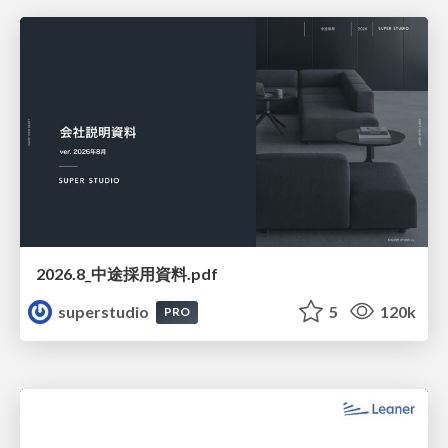
2026.8_中途採用資料.pdf
superstudio
5
120k
PRO