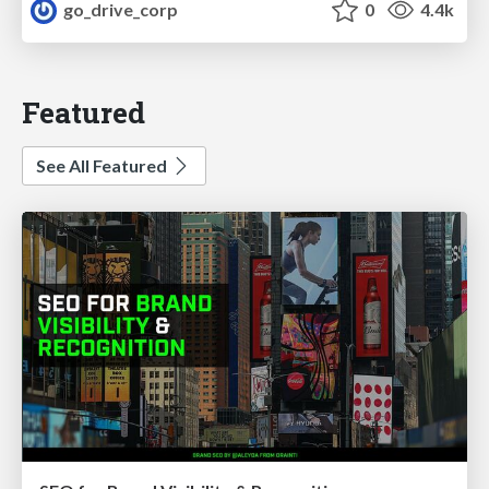
go_drive_corp
0
4.4k
Featured
See All Featured