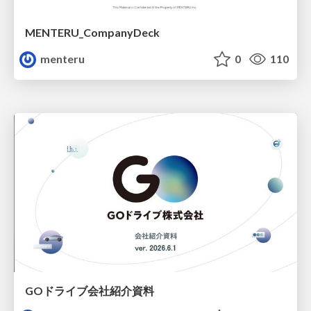
MENTERU_CompanyDeck
menteru
0
110
GOドライブ会社紹介資料