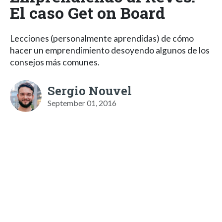
El caso Get on Board
Lecciones (personalmente aprendidas) de cómo
hacer un emprendimiento desoyendo algunos de los
consejos más comunes.
Sergio Nouvel
September 01, 2016