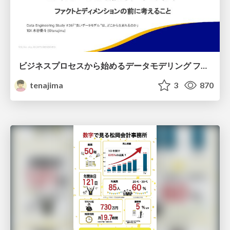
ビジネスプロセスから始めるデータモデリング ファクトとディメンションの前に考えること
tenajima
3
870