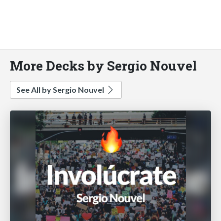
More Decks by Sergio Nouvel
See All by Sergio Nouvel