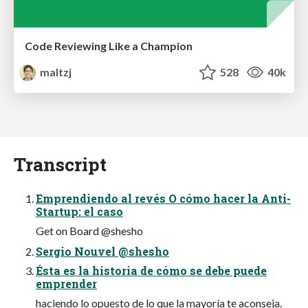
Code Reviewing Like a Champion
maltzj
528
40k
Transcript
Emprendiendo al revés O cómo hacer la Anti-
Startup: el caso
Get on Board @shesho
Sergio Nouvel @shesho
Ésta es la historia de cómo se debe puede
emprender
haciendo lo opuesto de lo que la mayoría te aconseja.