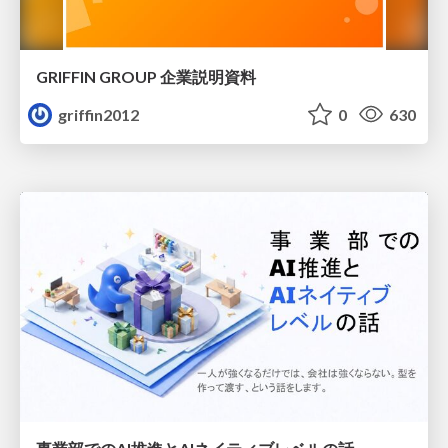
GRIFFIN GROUP 企業説明資料
griffin2012
0
630