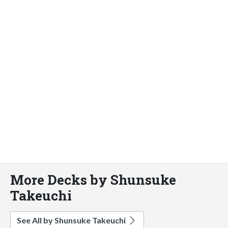
More Decks by Shunsuke
Takeuchi
See All by Shunsuke Takeuchi