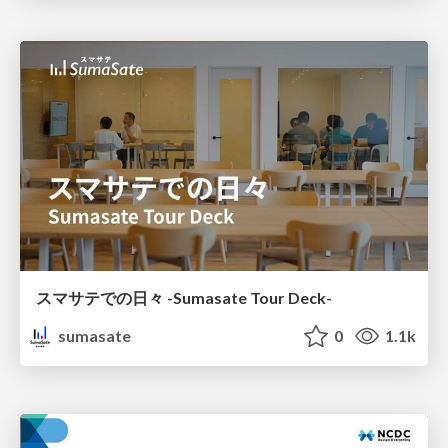
スマサテでの日々 -Sumasate Tour Deck-
sumasate
0
1.1k