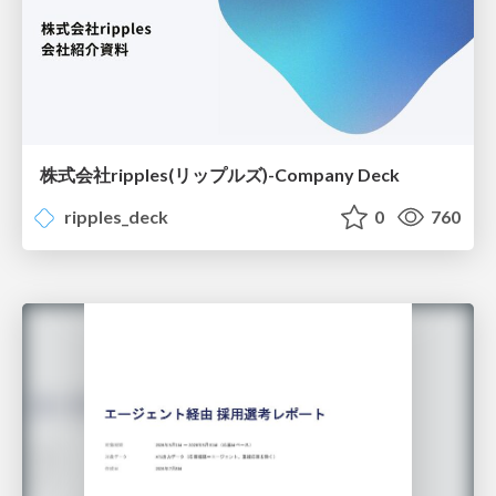
株式会社ripples(リップルズ)-Company Deck
ripples_deck
0
760