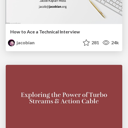
How to Ace a Technical Interview
jacobian
281
24k