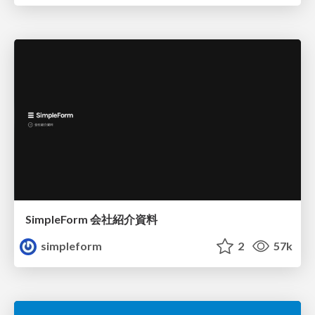
SimpleForm 会社紹介資料
simpleform
2
57k