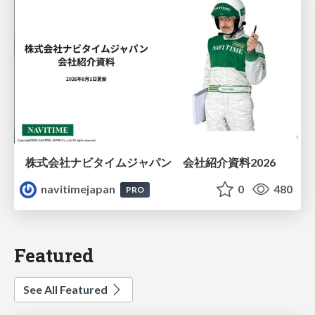
株式会社ナビタイムジャパン 会社紹介資料2026
navitimejapan
0
480
PRO
Featured
See All Featured