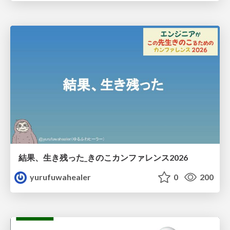
結果、生き残った_きのこカンファレンス2026
yurufuwahealer
0
200