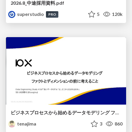
2026.8_中途採用資料.pdf
superstudio
5
120k
PRO
ビジネスプロセスから始めるデータモデリング ファクトとディメンションの前に考えること
tenajima
3
860