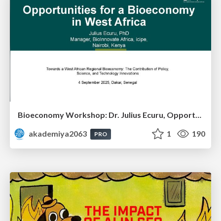
Bioeconomy Workshop: Dr. Julius Ecuru, Opportunities for a Bioeconomy in West Africa
akademiya2063
1
190
PRO