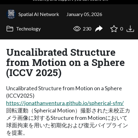
Spatial AI Network
January 05, 2026
Technology
230
0
Uncalibrated Structure
from Motion on a Sphere
(ICCV 2025)
Uncalibrated Structure from Motion on a Sphere
(ICCV2025)
https://jonathanventura.github.io/spherical-sfm/
回転運動（Spherical Motion）撮影された未校正カ
メラ画像に対するStructure from Motionにおいて
球面拘束を用いた初期化および復元パイプライン
を提案。