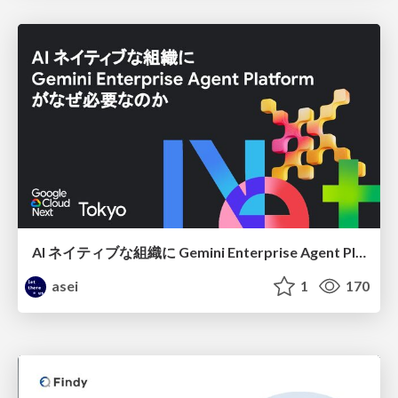
AI ネイティブな組織に Gemini Enterprise Agent Platform がなぜ必要なのか
asei
1
170