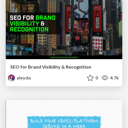
SEO for Brand Visibility & Recognition
aleyda
0
4.7k