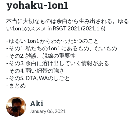
yohaku-1on1
本当に大切なものは余白から生み出される。ゆる
い1on1のススメ in RSGT 2021 (2021.1.6)
- ゆるい 1on1 からわかった5つのこと
- その1. 私たちの1on1 にあるもの、ないもの
- その2. 雑談、脱線の重要性
- その3. 余白に溶け出していく情報がある
- その4. 弱い紐帯の強さ
- その5. DTA, WAのしごと
- まとめ
Aki
January 06, 2021