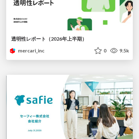
透明性レポート（2026年上半期）
mercari_inc
0
9.5k