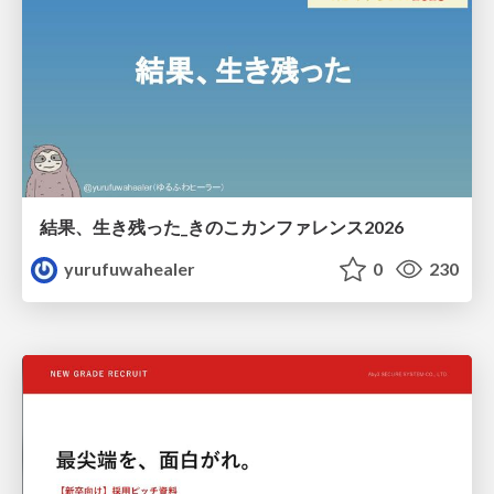
結果、生き残った_きのこカンファレンス2026
yurufuwahealer
0
230