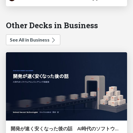
Other Decks in Business
See All in Business
開発が速く安くなった後の話 AI時代のソフトウェアエンジニアリング組織論 #devsumi