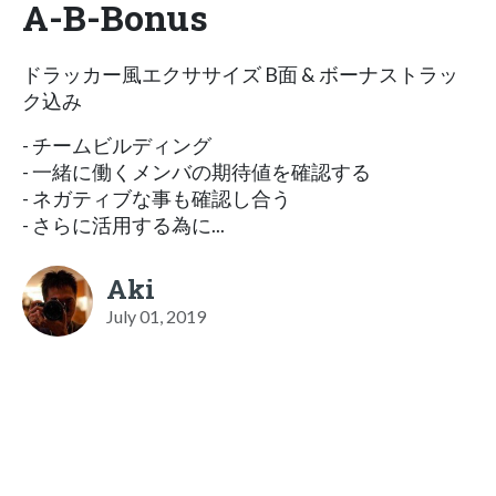
A-B-Bonus
ドラッカー風エクササイズ B面 & ボーナストラッ
ク込み
- チームビルディング
- 一緒に働くメンバの期待値を確認する
- ネガティブな事も確認し合う
- さらに活用する為に...
Aki
July 01, 2019