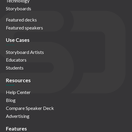
Technology
Storyboards
Featured decks
Featured speakers
Use Cases
Storyboard Artists
Educators
Students
Resources
Help Center
Blog
Compare Speaker Deck
Advertising
Features