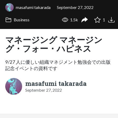
masafumi takarada
September 27, 2022
Business
1.5k
1
マネージング マネージン
グ・フォー・ハピネス
9/27 人に優しい組織マネジメント勉強会での出版
記念イベントの資料です
masafumi takarada
September 27, 2022