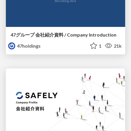
47グループ 会社紹介資料 / Company Introduction
47holdings
1
21k