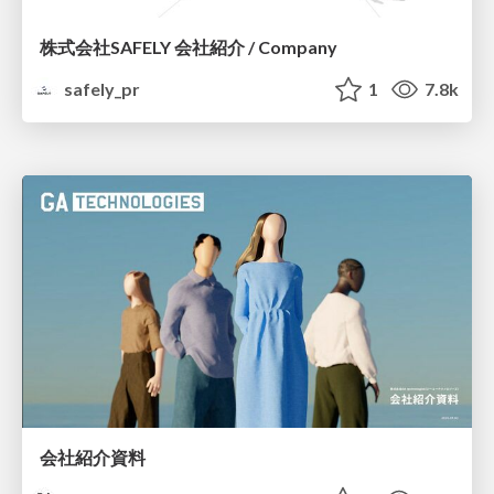
株式会社SAFELY 会社紹介 / Company
safely_pr
1
7.8k
会社紹介資料