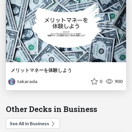
メリットマネーを体験しよう
takarada
0
900
Other Decks in Business
See All in Business