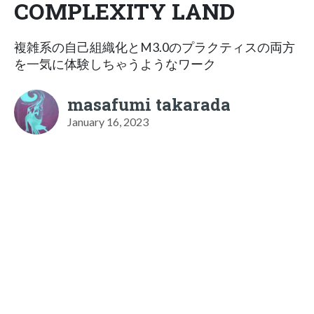
COMPLEXITY LAND
複雑系の自己組織化とM3.0のプラクティスの両方
を一気に体験しちゃうようなワーク
masafumi takarada
January 16, 2023