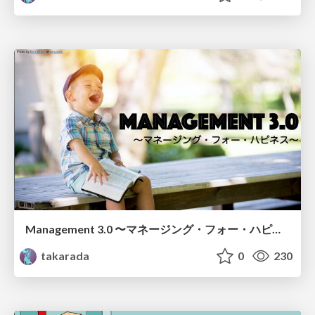
Management 3.0 〜マネージング・フォー・ハピネス〜 / Management 3.0 Managing for Happiness
takarada
0
230