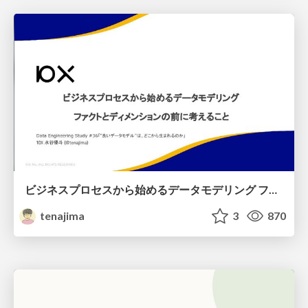
ビジネスプロセスから始めるデータモデリング ファクトとディメンションの前に考えること
tenajima
3
870