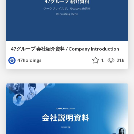
47グループ 会社紹介資料 / Company Introduction
47holdings
1
21k