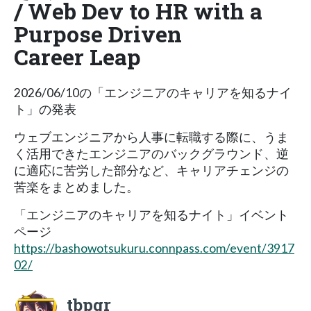
/ Web Dev to HR with a
Purpose Driven
Career Leap
2026/06/10の「エンジニアのキャリアを知るナイ
ト」の発表
ウェブエンジニアから人事に転職する際に、うま
く活用できたエンジニアのバックグラウンド、逆
に適応に苦労した部分など、キャリアチェンジの
苦楽をまとめました。
「エンジニアのキャリアを知るナイト」イベント
ページ
https://bashowotsukuru.connpass.com/event/3917
02/
tbpgr