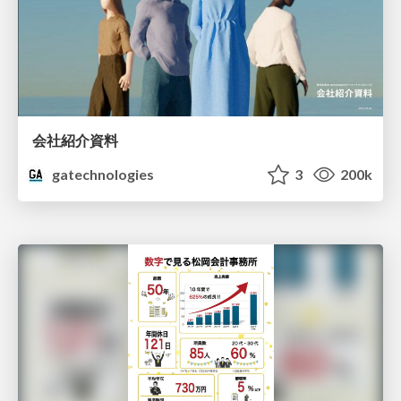
会社紹介資料
gatechnologies
3
200k