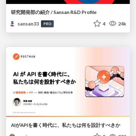
研究開発部の紹介 / Sansan R&D Profile
sansan33
4
24k
PRO
AIがAPIを書く時代に、私たちは何を設計すべきか