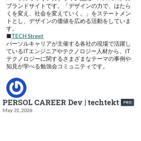
ブランドサイトです。「デザインの力で、はたら
くを変え、社会を変えていく。」をステートメン
トとし、デザインの価値を広める活動をしていま
す。
■
TECH Street
パーソルキャリアが主催する各社の現場で活躍し
ているITエンジニアやテクノロジー人材から、IT
テクノロジーに関するさまざまなテーマの事例や
知見が学べる勉強会コミュニティです。
PERSOL CAREER Dev | techtekt
PRO
May 31, 2026