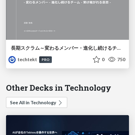
長期スクラム～変わるメンバー・進化し続けるチーム・受け継がれる意思～
techtekt
0
750
PRO
Other Decks in Technology
See All in Technology