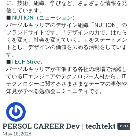
に、技術、組織、学びなど、さまざまな情報を発
信しています。
■
NUTION（ニューション）
パーソルキャリアのデザイン組織「NUTION」の
ブランドサイトです。「デザインの力で、はたら
くを変え、社会を変えていく。」をステートメン
トとし、デザインの価値を広める活動をしていま
す。
■
TECH Street
パーソルキャリアが主催する各社の現場で活躍し
ているITエンジニアやテクノロジー人材から、IT
テクノロジーに関するさまざまなテーマの事例や
知見が学べる勉強会コミュニティです。
PERSOL CAREER Dev | techtekt
PRO
May 18, 2026