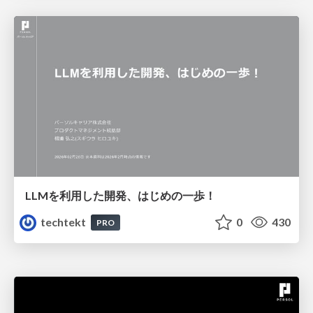
LLMを利用した開発、はじめの一歩！
techtekt
0
430
PRO