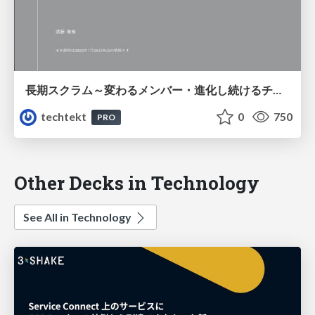
長期スクラム～変わるメンバー・進化し続けるチーム・受け継がれる意思～
techtekt
0
750
PRO
Other Decks in Technology
See All in Technology