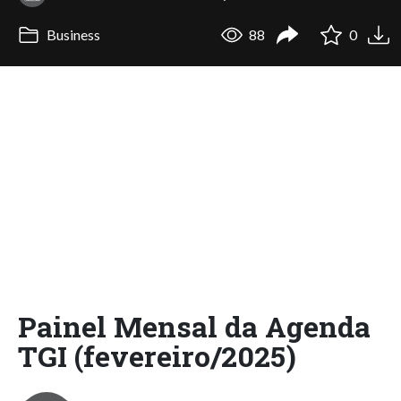
Business
88
0
Painel Mensal da Agenda
TGI (fevereiro/2025)