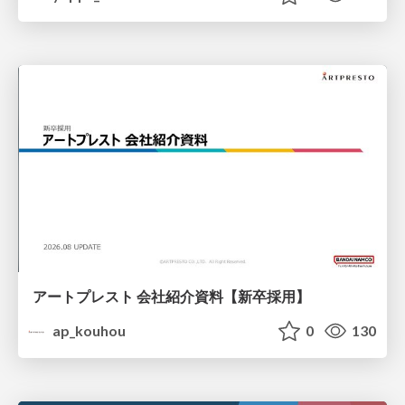
アートプレスト 会社紹介資料【新卒採用】
ap_kouhou
0
130