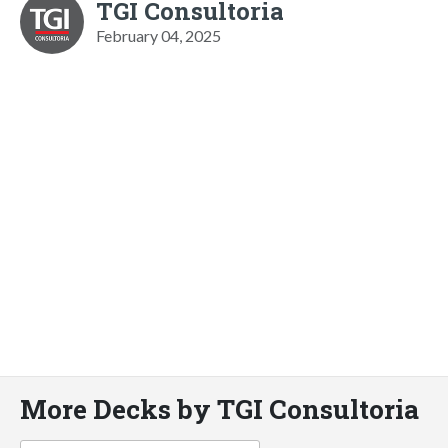
TGI Consultoria
February 04, 2025
More Decks by TGI Consultoria