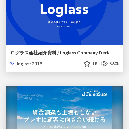
ログラス会社紹介資料 / Loglass Company Deck
loglass2019
18
560k