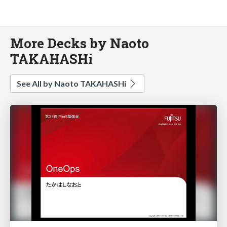
More Decks by Naoto
TAKAHASHi
See All by Naoto TAKAHASHi