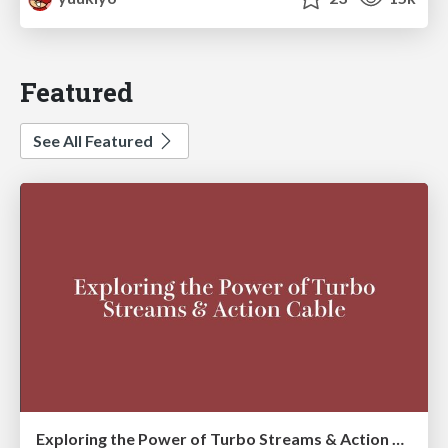
Featured
See All Featured
Exploring the Power of Turbo Streams & Action Cable | RailsConf2023