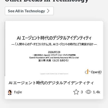
See All in Technology
AI エージェント時代のデジタルアイデンティティ
fujie
3
1.4k