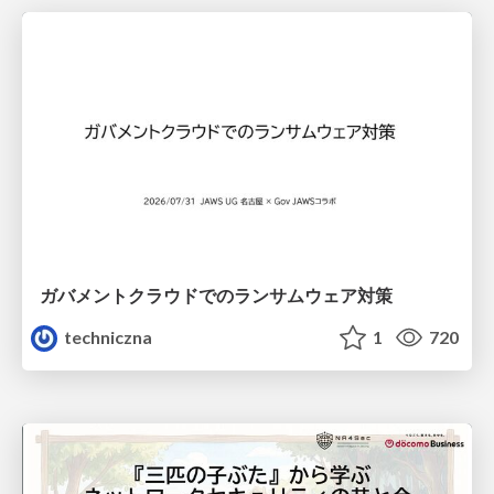
ガバメントクラウドでのランサムウェア対策
techniczna
1
720