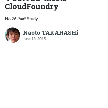
CloudFoundry
No.26 PaaS Study
Naoto TAKAHASHi
June 18, 2015