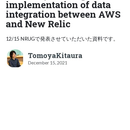
implementation of data
integration between AWS
and New Relic
12/15 NRUGで発表させていただいた資料です。
TomoyaKitaura
December 15, 2021