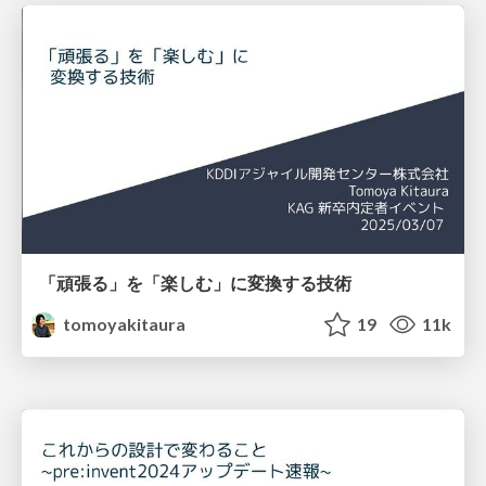
「頑張る」を「楽しむ」に変換する技術
tomoyakitaura
19
11k