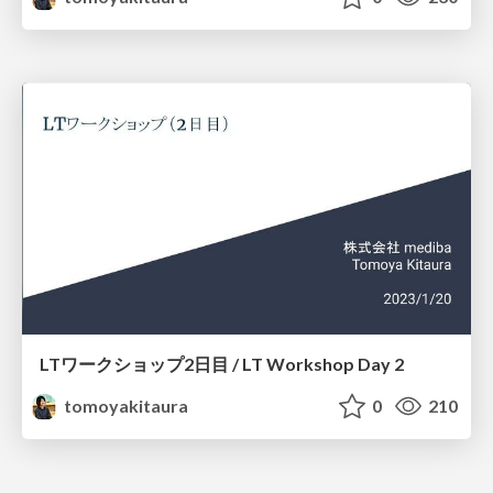
LTワークショップ2日目 / LT Workshop Day 2
tomoyakitaura
0
210