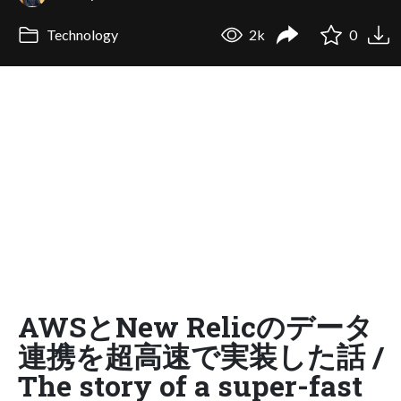
Technology
2k
0
AWSとNew Relicのデータ
連携を超高速で実装した話 /
The story of a super-fast