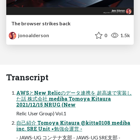
The browser strikes back
jonoalderson
0
1.5k
Transcript
AWSとNew Relicのデータ連携を 超高速で実装し
た話 株式会社 mediba Tomoya Kitaura
2021/12/15 NRUG (New
Relic User Group) Vol.1
自己紹介 Tomoya Kitaura @kitta0108 mediba
inc. SRE Unit ▪勉強会運営 -
- JAWS-UG コンテナ支部 - JAWS-UG SRE支部 -