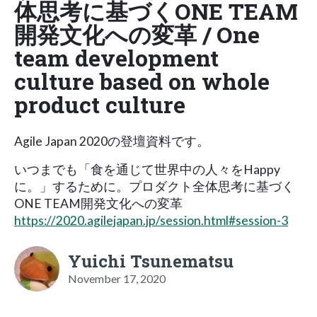
体思考に基づくONE TEAM
開発文化への変革 / One
team development
culture based on whole
product culture
Agile Japan 2020の登壇資料です。
いつまでも「食を通じて世界中の人々をHappy
に。」するために。プロダクト全体思考に基づく
ONE TEAM開発文化への変革
https://2020.agilejapan.jp/session.html#session-3
Yuichi Tsunematsu
November 17, 2020