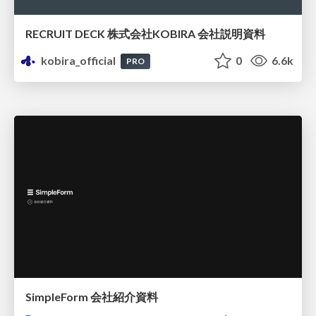
RECRUIT DECK 株式会社KOBIRA 会社説明資料
kobira_official
0
6.6k
PRO
SimpleForm 会社紹介資料