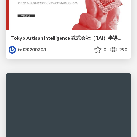
Tokyo Artisan Intelligence 株式会社（TAI）半導体戦略_最新版
tai20200303
0
290