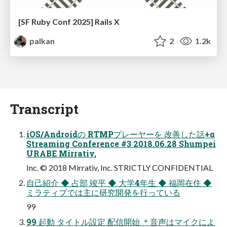
[SF Ruby Conf 2025] Rails X
palkan
2
1.2k
Transcript
iOS/Androidの RTMPプレーヤーを 改善した話+α
Streaming Conference #3 2018.06.28 Shumpei
URABE Mirrativ,
Inc. © 2018 Mirrativ, Inc. STRICTLY CONFIDENTIAL
自己紹介 ◆ 占部 竣平 ◆ 大学4年生 ◆ 福岡在住 ◆
ミラティブでは主に研究開発を行っている
99
99 起動 タイトル設定 配信開始 ＊音声はマイクによ