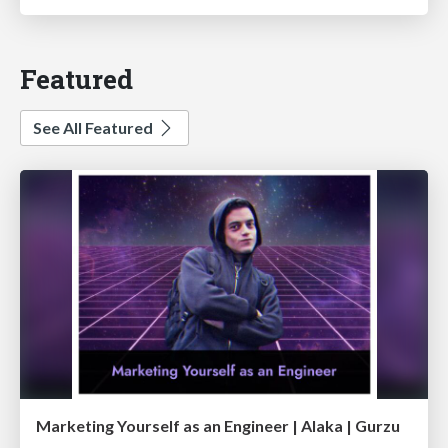
Featured
See All Featured
Marketing Yourself as an Engineer | Alaka | Gurzu