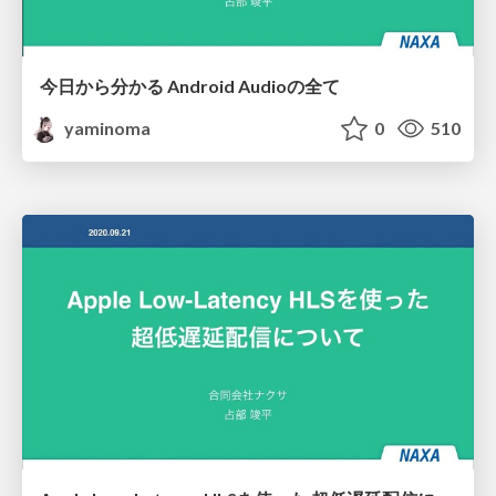
今日から分かる Android Audioの全て
yaminoma
0
510