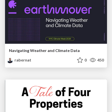
Navigating Weather and Climate Data
rabernat
0
450