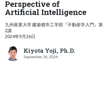
Perspective of
Artificial Intelligence
九州産業大学 建築都市工学部『不動産学入門』第
2講
2024年9月26日
Kiyota Yoji, Ph.D.
September 26, 2024