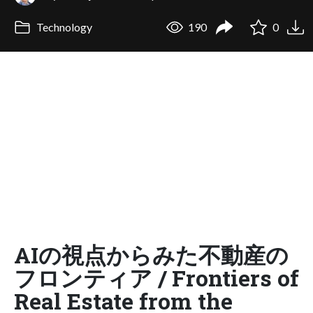
Technology
190
0
AIの視点からみた不動産の
フロンティア / Frontiers of
Real Estate from the