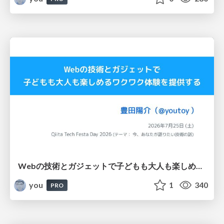
Webの技術とガジェットで子どもも大人も楽しめるワクワク体験を提供する / Qiita Tech Festa Day 2026
you
1
340
PRO