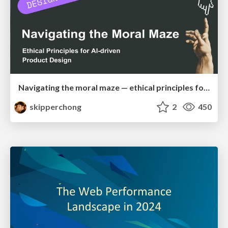
Navigating the moral maze — ethical principles for Al-driven product design
skipperchong
2
450