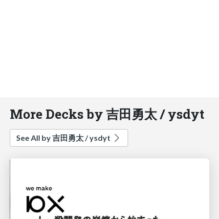
More Decks by 吉田勇太 / ysdyt
See All by 吉田勇太 / ysdyt