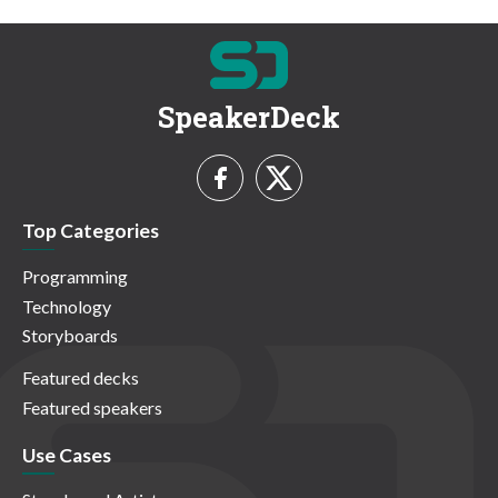
SpeakerDeck
Top Categories
Programming
Technology
Storyboards
Featured decks
Featured speakers
Use Cases