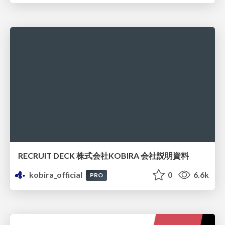
RECRUIT DECK 株式会社KOBIRA 会社説明資料
kobira_official
0
6.6k
PRO