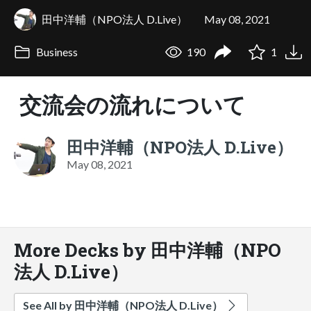
田中洋輔（NPO法人 D.Live）
May 08, 2021
Business
190
1
交流会の流れについて
田中洋輔（NPO法人 D.Live）
May 08, 2021
More Decks by 田中洋輔（NPO
法人 D.Live）
See All by 田中洋輔（NPO法人 D.Live）