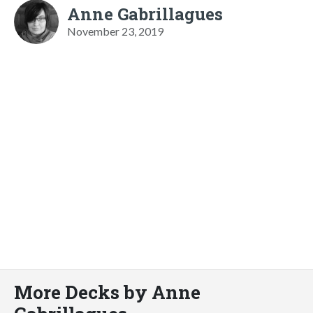
Anne Gabrillagues
November 23, 2019
More Decks by Anne