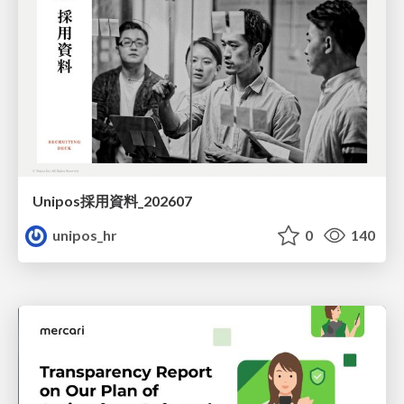
Unipos採用資料_202607
unipos_hr
0
140