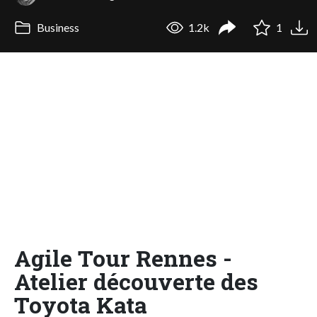
Business
1.2k
1
Agile Tour Rennes -
Atelier découverte des
Toyota Kata