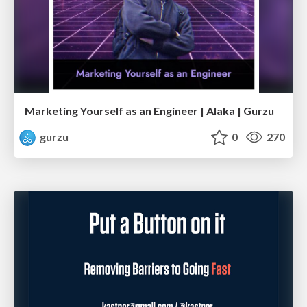
Marketing Yourself as an Engineer | Alaka | Gurzu
gurzu
0
270