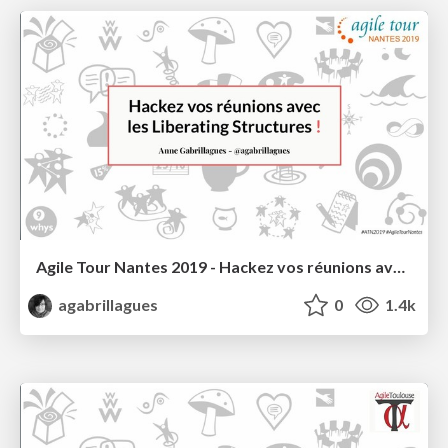
Agile Tour Nantes 2019 - Hackez vos réunions avec les Liberating Structures
agabrillagues
0
1.4k