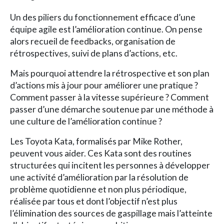
Un des piliers du fonctionnement efficace d’une
équipe agile est l’amélioration continue. On pense
alors recueil de feedbacks, organisation de
rétrospectives, suivi de plans d’actions, etc.
Mais pourquoi attendre la rétrospective et son plan
d’actions mis à jour pour améliorer une pratique ?
Comment passer à la vitesse supérieure ? Comment
passer d’une démarche soutenue par une méthode à
une culture de l’amélioration continue ?
Les Toyota Kata, formalisés par Mike Rother,
peuvent vous aider. Ces Kata sont des routines
structurées qui incitent les personnes à développer
une activité d’amélioration par la résolution de
problème quotidienne et non plus périodique,
réalisée par tous et dont l’objectif n’est plus
l’élimination des sources de gaspillage mais l’atteinte