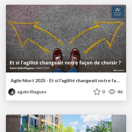
Agile Niort 2025 - Et si l’agilité changeait notre façon de choisir ?
agabrillagues
0
46