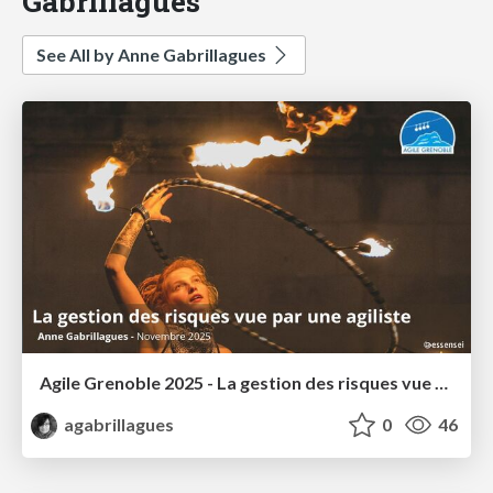
Gabrillagues
See All by Anne Gabrillagues
Agile Grenoble 2025 - La gestion des risques vue par une agiliste
agabrillagues
0
46