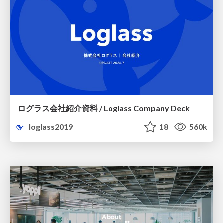
ログラス会社紹介資料 / Loglass Company Deck
loglass2019
18
560k