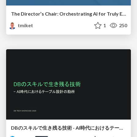
The Director’s Chair: Orchestrating AI for Truly Effective Learning
tmiket
1
250
DBのスキルで生き残る技術 - AI時代におけるテーブル設計の勘所