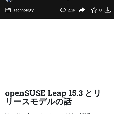
Technology
2.3k
0
openSUSE Leap 15.3 とリ
リースモデルの話