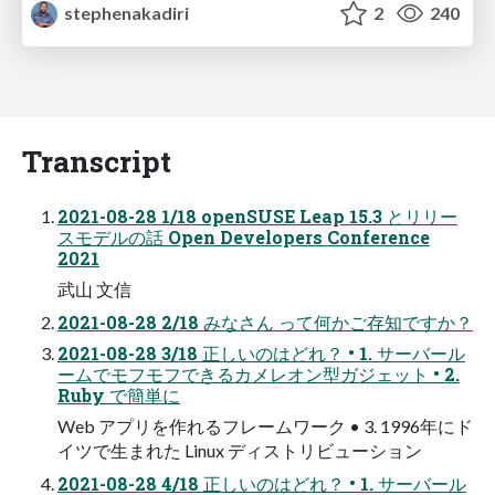
stephenakadiri
2
240
Transcript
2021-08-28 1/18 openSUSE Leap 15.3 とリリー
スモデルの話 Open Developers Conference
2021
武山 文信
2021-08-28 2/18 みなさん って何かご存知ですか？
2021-08-28 3/18 正しいのはどれ？ • 1. サーバール
ームでモフモフできるカメレオン型ガジェット • 2.
Ruby で簡単に
Web アプリを作れるフレームワーク • 3. 1996年にド
イツで生まれた Linux ディストリビューション
2021-08-28 4/18 正しいのはどれ？ • 1. サーバール