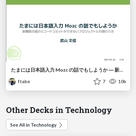
たまには日本語入力 Mozc の話でもしようか ― 新機能の紹介とコードコミットができないプロジェクトとの関わり方
ftake
7
10k
Other Decks in Technology
See All in Technology