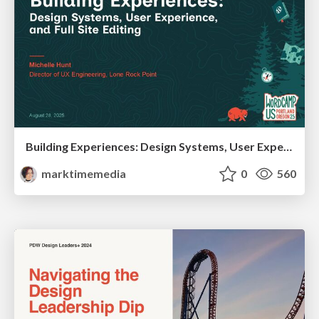
Building Experiences: Design Systems, User Experience, and Full Site Editing
marktimemedia
0
560