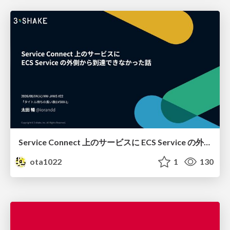
Service Connect 上のサービスに ECS Service の外側から到達できなかった話
ota1022
1
130