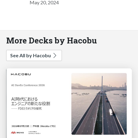
May 20, 2024
More Decks by Hacobu
See All by Hacobu