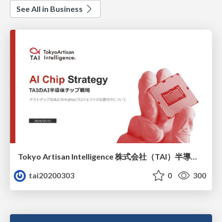
See All in Business
Tokyo Artisan Intelligence 株式会社（TAI）半導体戦略_最新版
tai20200303
0
300