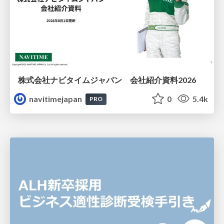
株式会社ナビタイムジャパン 会社紹介資料2026
navitimejapan
0
5.4k
PRO