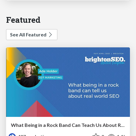
Featured
See All Featured
What Being in a Rock Band Can Teach Us About Real World SEO