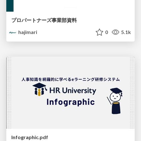
プロパートナーズ事業部資料
hajimari
0
5.1k
Infographic.pdf