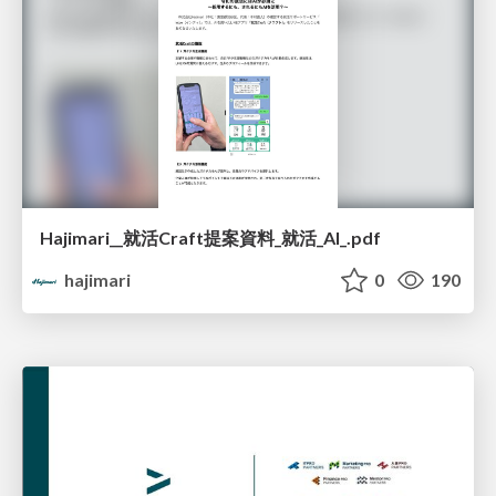
Hajimari__就活Craft提案資料_就活_AI_.pdf
hajimari
0
190