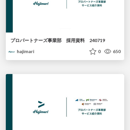
プロパートナーズ事業部 採用資料 240719
hajimari
0
650