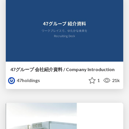
47グループ 会社紹介資料 / Company Introduction
47holdings
1
21k