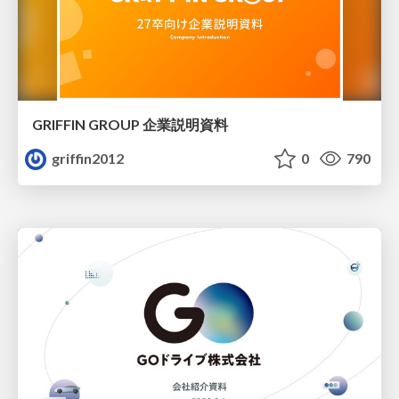
GRIFFIN GROUP 企業説明資料
griffin2012
0
790