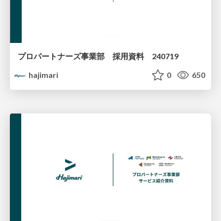
プロパートナーズ事業部 採用資料 240719
hajimari
0
650