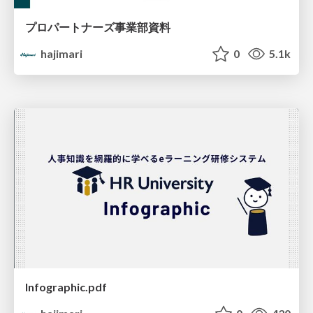
プロパートナーズ事業部資料
hajimari
0
5.1k
Infographic.pdf