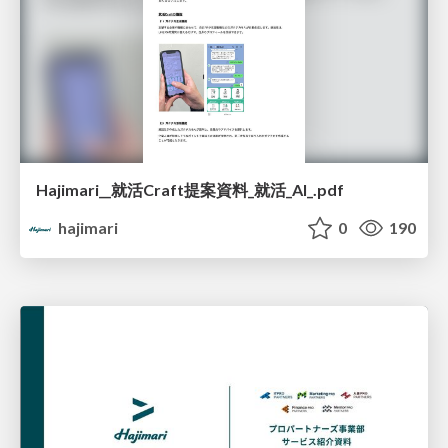
Hajimari__就活Craft提案資料_就活_AI_.pdf
hajimari
0
190