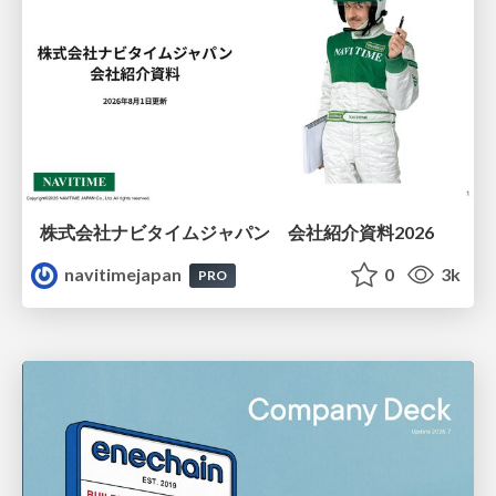
株式会社ナビタイムジャパン 会社紹介資料2026
navitimejapan
0
3k
PRO