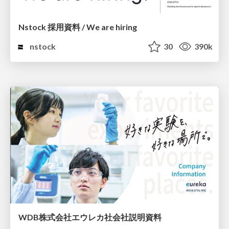
Nstock 採用資料 / We are hiring
nstock
30
390k
WDB株式会社エウレカ社会社説明資料