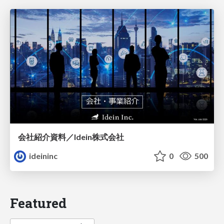
会社紹介資料／Idein株式会社
ideininc
0
500
Featured