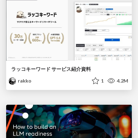
ラッコキーワード サービス紹介資料
rakko
1
4.2M