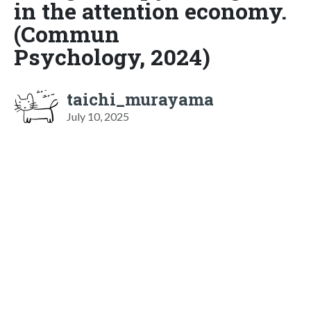
in the attention economy.
(Commun
Psychology, 2024)
taichi_murayama
July 10, 2025