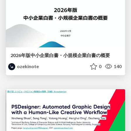
2026年版中小企業白書・小規模企業白書の概要
ozekinote
0
140