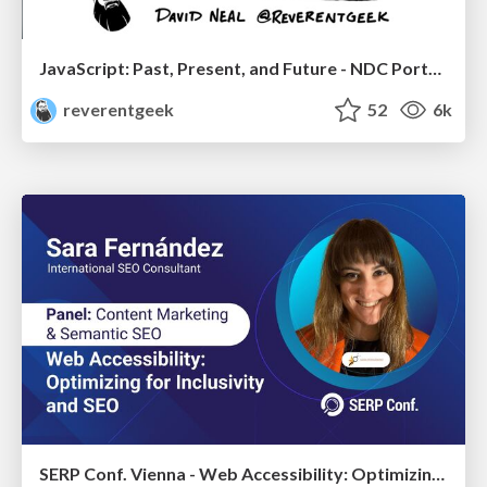
JavaScript: Past, Present, and Future - NDC Porto 2020
reverentgeek
52
6k
SERP Conf. Vienna - Web Accessibility: Optimizing for Inclusivity and SEO