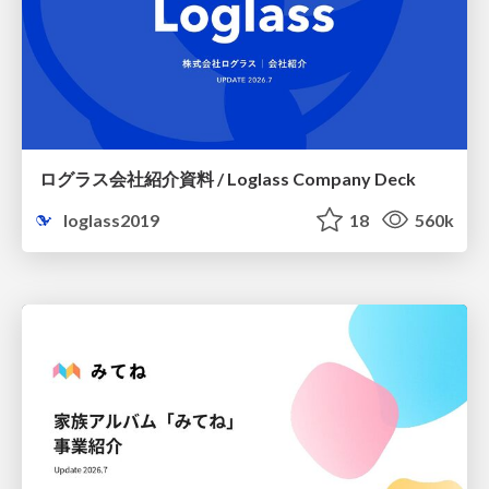
ログラス会社紹介資料 / Loglass Company Deck
loglass2019
18
560k