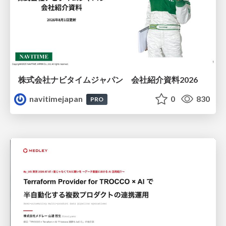
株式会社ナビタイムジャパン 会社紹介資料2026
navitimejapan
0
830
PRO