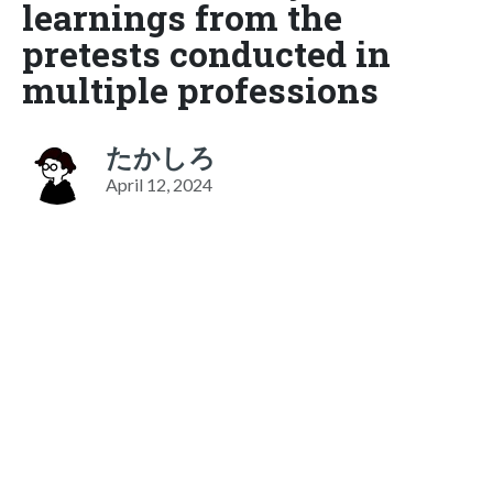
learnings from the
pretests conducted in
multiple professions
たかしろ
April 12, 2024