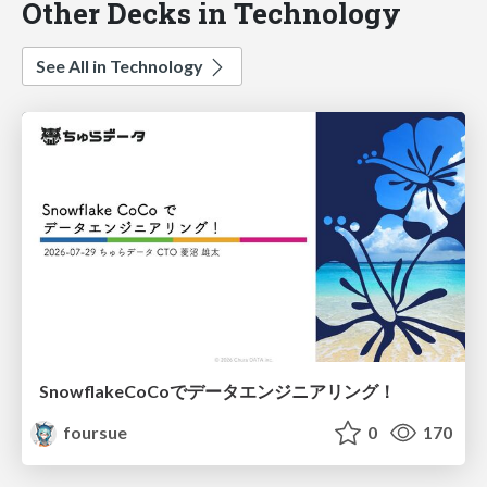
Other Decks in Technology
See All in Technology
SnowflakeCoCoでデータエンジニアリング！
foursue
0
170