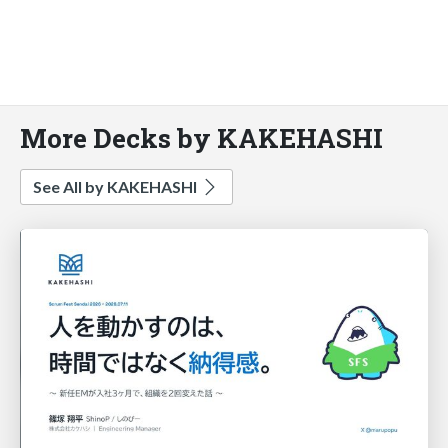
More Decks by KAKEHASHI
See All by KAKEHASHI