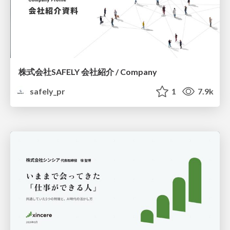
株式会社SAFELY 会社紹介 / Company
safely_pr
1
7.9k