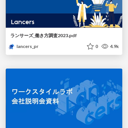
ランサーズ_働き方調査2023.pdf
lancers_pr
0
4.9k