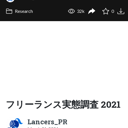
Research
32k
0
フリーランス実態調査 2021
Lancers_PR