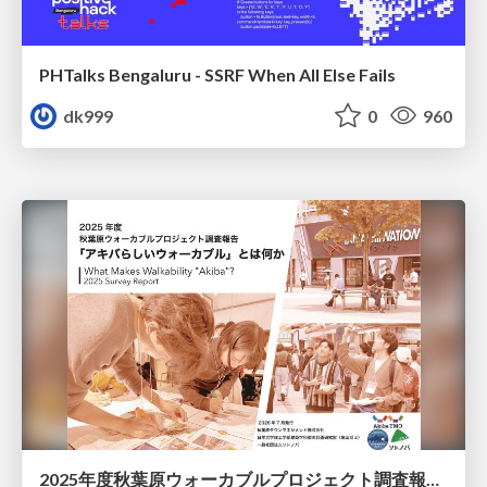
PHTalks Bengaluru - SSRF When All Else Fails
dk999
0
960
2025年度秋葉原ウォーカブルプロジェクト調査報告 「アキバらしいウォーカブル」とは何か