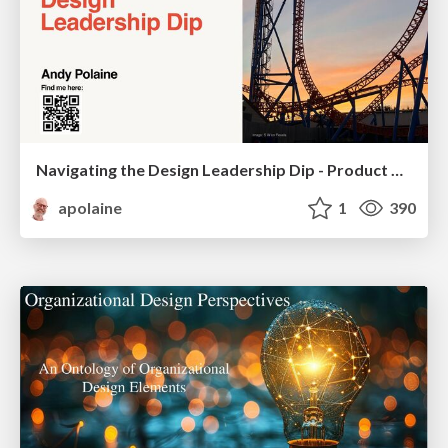
Navigating the Design Leadership Dip - Product Design Week Design Leaders+ Conference 2024
apolaine
1
390