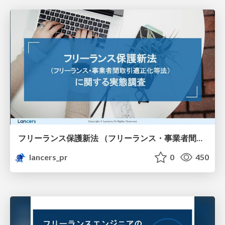
フリーランス保護新法 （フリーランス・事業者間取引適正化等法） に関する実態調査
lancers_pr
0
450