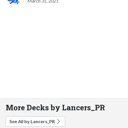
March 31, 2021
More Decks by Lancers_PR
See All by Lancers_PR