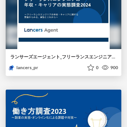
ランサーズエージェント_フリーランスエンジニアの年収・キャリアの実態調査2024
lancers_pr
0
900