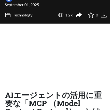
September 01, 2025
Technology
1.2k
0
AIエージェントの活用に重
要な「MCP （Model