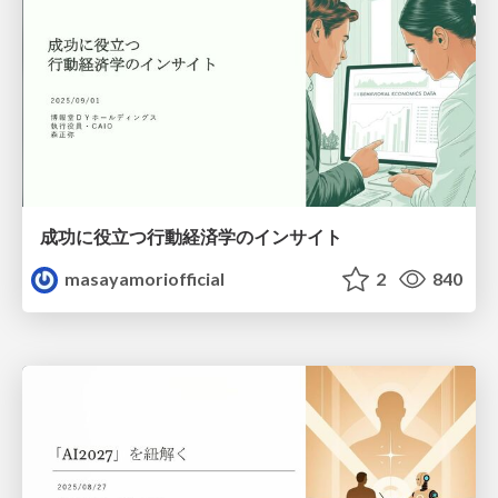
成功に役立つ行動経済学のインサイト
masayamoriofficial
2
840