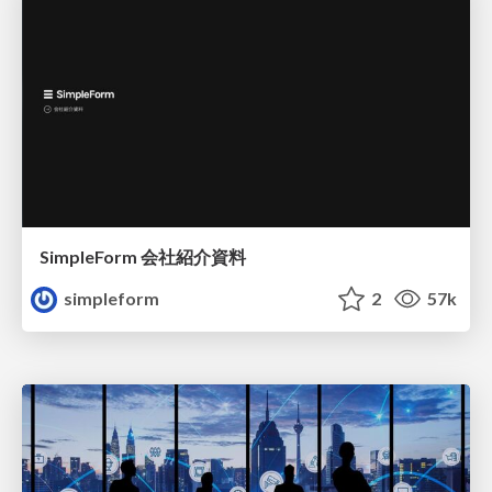
SimpleForm 会社紹介資料
simpleform
2
57k