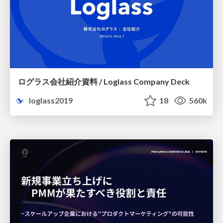
ログラス会社紹介資料 / Loglass Company Deck
loglass2019
18
560k