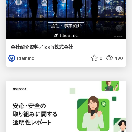
会社紹介資料／Idein株式会社
ideininc
0
490