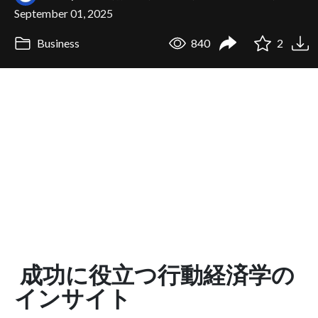
September 01, 2025
Business
840
2
成功に役立つ行動経済学の
インサイト