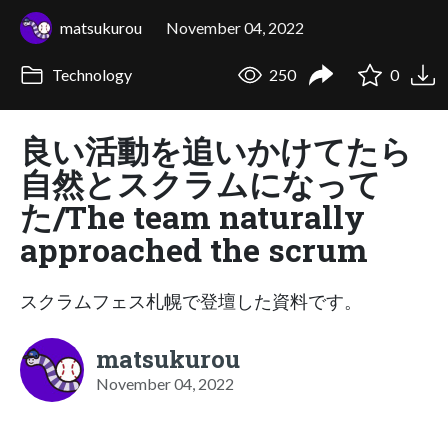
matsukurou
November 04, 2022
Technology
250
0
良い活動を追いかけてたら
自然とスクラムになって
た/The team naturally
approached the scrum
スクラムフェス札幌で登壇した資料です。
matsukurou
November 04, 2022