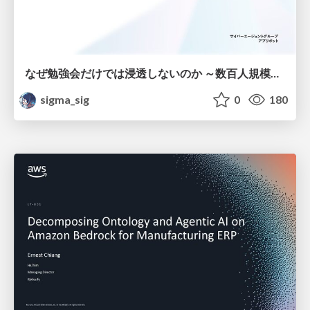
なぜ勉強会だけでは浸透しないのか ～数百人規模の組織でコーディングエージェントを当たり前にした戦略とその結果～
sigma_sig
0
180