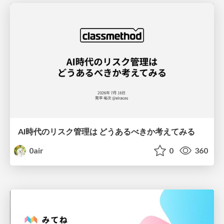
AI時代のリスク管理は どうあるべきか考えてみる
0air
0
360