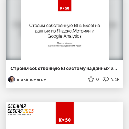
Строим собственную BI систему на данных из Google Analytics и Яндекс.Метрики
maximuvarov
0
9.1k