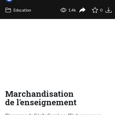
Education
1.4k
0
Marchandisation
de l'enseignement