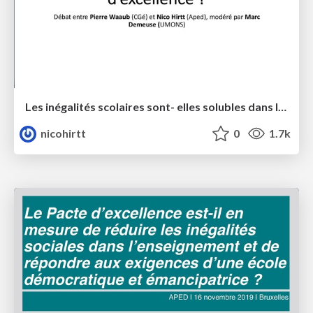
Les inégalités scolaires sont- elles solubles dans le Pacte d’excellence ?
nicohirtt
0
1.7k