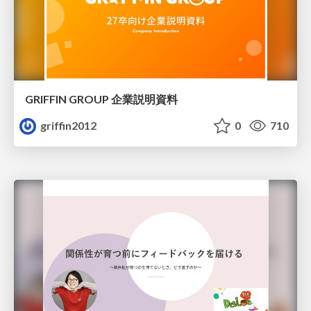
GRIFFIN GROUP 企業説明資料
griffin2012
0
710