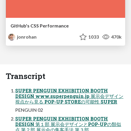
GitHub's CSS Performance
jonrohan
1033
470k
Transcript
SUPER PENGUIN EXHIBITION BOOTH
DESIGN www.superpenguin.jp 展示会デザイン
視点から見る POP-UP STOREの可能性 SUPER
PENGUIN 02
SUPER PENGUIN EXHIBITION BOOTH
DESIGN 第１部 展示会デザインとPOP-UPの類似
点 第２部 展示会の集客手法 第３部