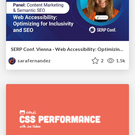
SERP Conf. Vienna - Web Accessibility: Optimizing for Inclusivity and SEO
sarafernandez
2
1.5k