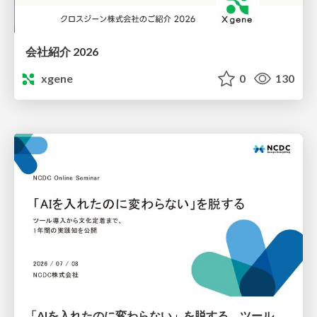
会社紹介 2026
xgene
0
130
「AIを入れたのに変わらない」を脱する。ツール導入から文化定着まで、1年間の実践知を公開