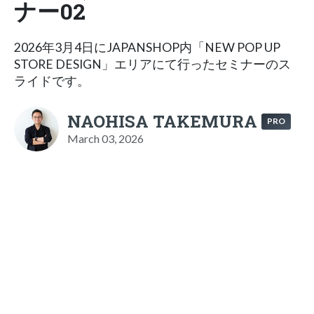
ナー02
2026年3月4日にJAPANSHOP内「NEW POP UP
STORE DESIGN」エリアにて行ったセミナーのス
ライドです。
NAOHISA TAKEMURA
PRO
March 03, 2026