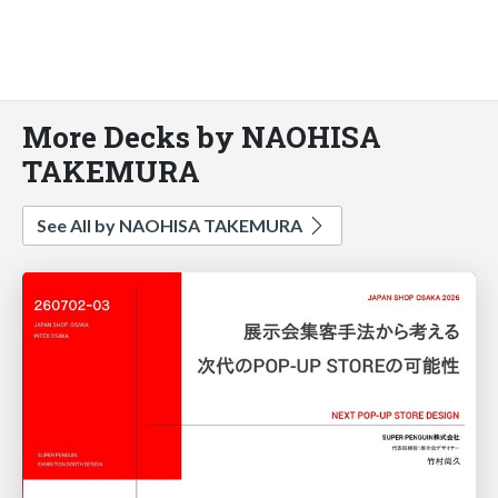
More Decks by NAOHISA
TAKEMURA
See All by NAOHISA TAKEMURA