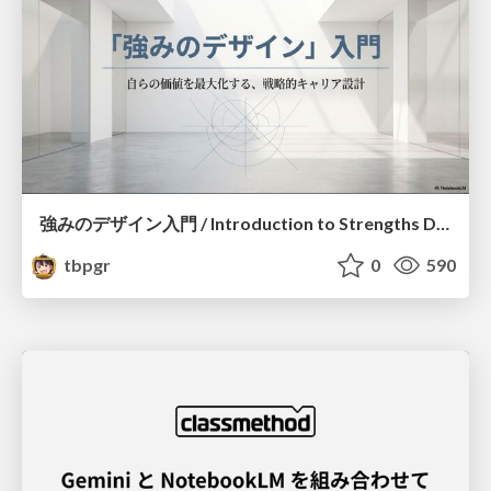
強みのデザイン入門 / Introduction to Strengths Design
tbpgr
0
590