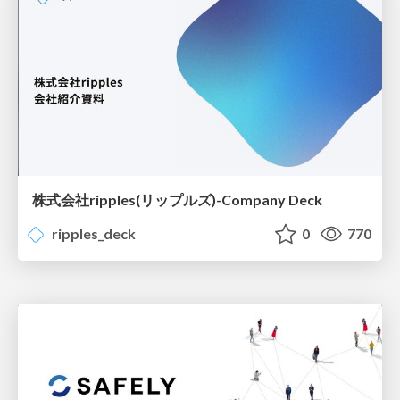
株式会社ripples(リップルズ)-Company Deck
ripples_deck
0
770