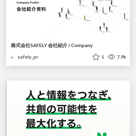
株式会社SAFELY 会社紹介 / Company
safely_pr
1
7.9k