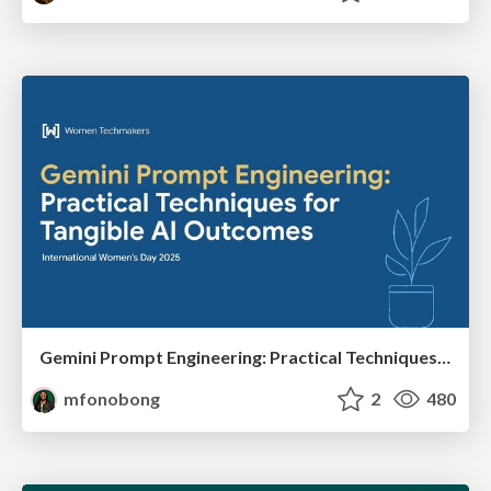
Gemini Prompt Engineering: Practical Techniques for Tangible AI Outcomes
mfonobong
2
480