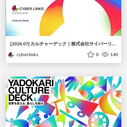
[2026.07] カルチャーデック｜株式会社サイバーリンクス
cyberlinks
0
140