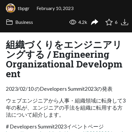
tbpgr
February 10, 2023
Business
4.2k
6
組織づくりをエンジニアリ
ングする / Engineering
Organizational Developm
ent
2023/02/10 のDevelopers Summit2023の発表
ウェブエンジニアから人事・組織領域に転身して3
年の私が、エンジニアの手法を組織に転用する方
法について紹介します。
# Developers Summit2023イベントページ