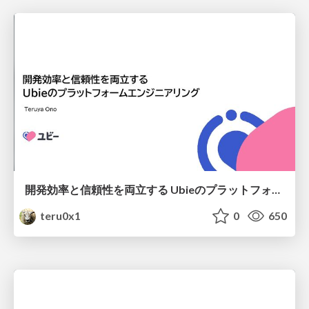
開発効率と信頼性を両立する Ubieのプラットフォームエンジニアリング
teru0x1
0
650